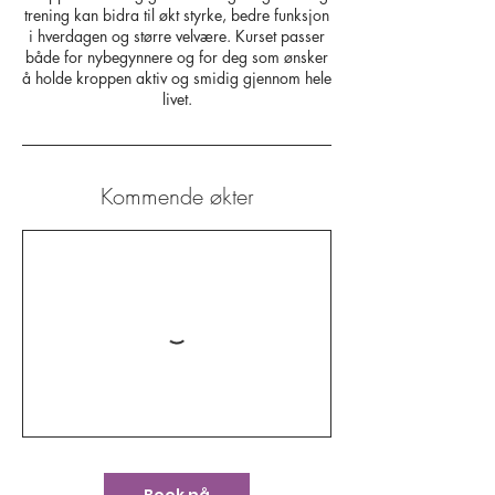
trening kan bidra til økt styrke, bedre funksjon
i hverdagen og større velvære. Kurset passer
både for nybegynnere og for deg som ønsker
å holde kroppen aktiv og smidig gjennom hele
livet.
Kommende økter